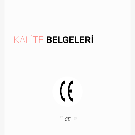
KALİTE
BELGELERİ
CE