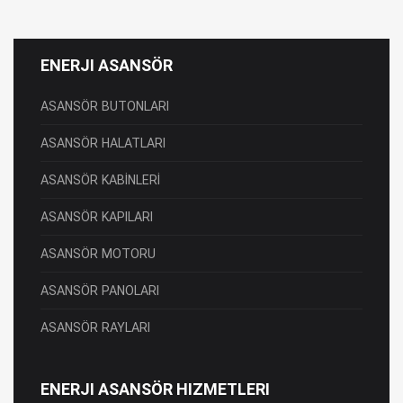
ENERJI ASANSÖR
ASANSÖR BUTONLARI
ASANSÖR HALATLARI
ASANSÖR KABİNLERİ
ASANSÖR KAPILARI
ASANSÖR MOTORU
ASANSÖR PANOLARI
ASANSÖR RAYLARI
ENERJI ASANSÖR HIZMETLERI